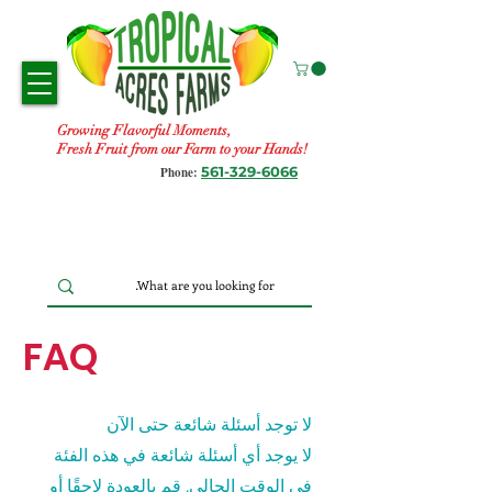
Growing Flavorful Moments,
Fresh Fruit from our Farm to your Hands!
561-329-6066
Phone:
FAQ
لا توجد أسئلة شائعة حتى الآن
لا يوجد أي أسئلة شائعة في هذه الفئة
في الوقت الحالي. قم بالعودة لاحقًا أو