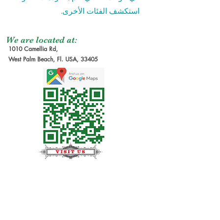
استكشف الفئات الأخرى.
We are located at:
1010 Camellia Rd,
West Palm Beach, Fl. USA, 33405