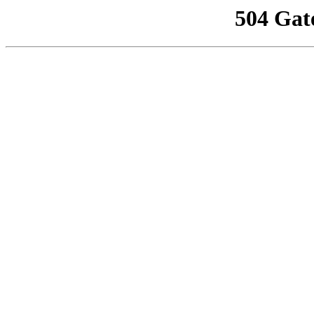
504 Gat